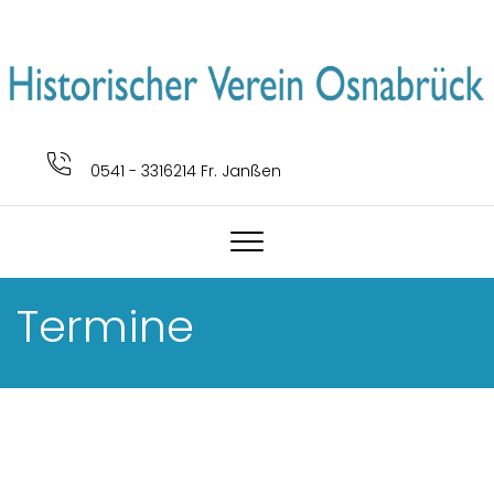
0541 - 3316214 Fr. Janßen
Termine