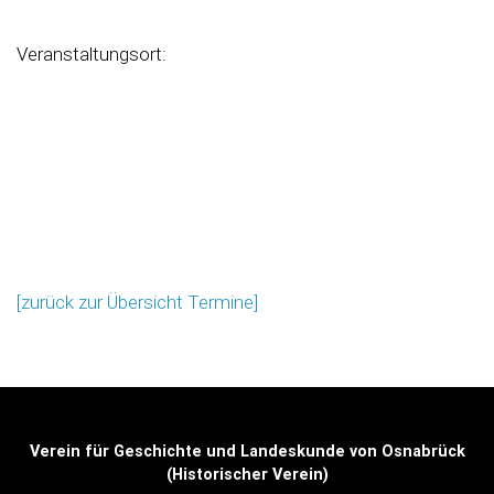
Veranstaltungsort:
[zurück zur Übersicht Termine]
Verein für Geschichte und Landeskunde von Osnabrück
(Historischer Verein)