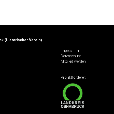
k (Historischer Verein)
Impressum
Datenschutz
Mitglied werden
Projektförderer: