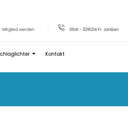
Mitglied werden
0541 - 3316214 Fr. Janßen
chlaglichter
Kontakt