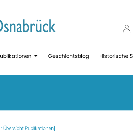
ublikationen
Geschichtsblog
Historische S
ur Übersicht Publikationen]