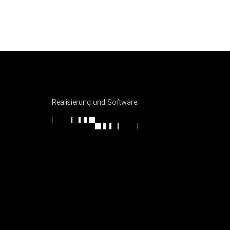
Realisierung und Software: