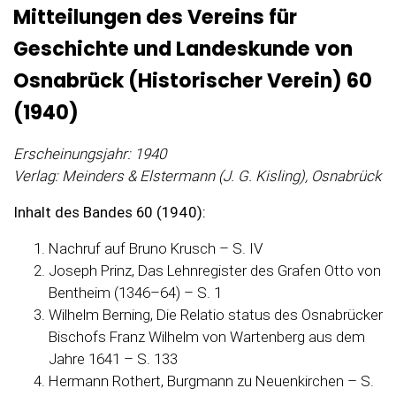
Mitteilungen des Vereins für
Geschichte und Landeskunde von
Osnabrück (Historischer Verein) 60
(1940)
Erscheinungsjahr: 1940
Verlag: Meinders & Elstermann (J. G. Kisling), Osnabrück
Inhalt des Bandes 60 (1940):
Nachruf auf Bruno Krusch – S. IV
Joseph Prinz, Das Lehnregister des Grafen Otto von
Bentheim (1346–64) – S. 1
Wilhelm Berning, Die Relatio status des Osnabrücker
Bischofs Franz Wilhelm von Wartenberg aus dem
Jahre 1641 – S. 133
Hermann Rothert, Burgmann zu Neuenkirchen – S.