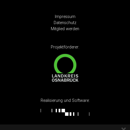
Impressum
Datenschutz
Mitglied werden
Projektförderer:
Realisierung und Software: