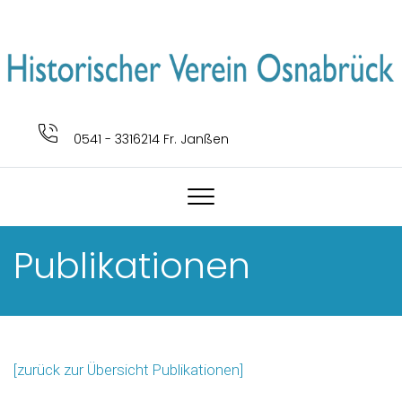
0541 - 3316214 Fr. Janßen
Publikationen
[zurück zur Übersicht Publikationen]