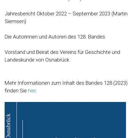
Jahresbericht Oktober 2022 – September 2023 (Martin
Siemsen)
Die Autorinnen und Autoren des 128. Bandes
Vorstand und Beirat des Vereins für Geschichte und
Landeskunde von Osnabrück
Mehr Informationen zum Inhalt des Bandes 128 (2023)
finden Sie
hier
.