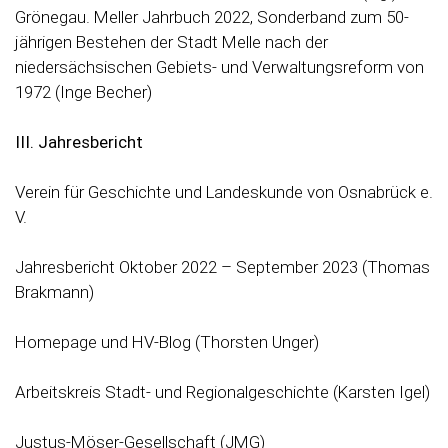
Grönegau. Meller Jahrbuch 2022, Sonderband zum 50-
jährigen Bestehen der Stadt Melle nach der
niedersächsischen Gebiets- und Verwaltungsreform von
1972 (Inge Becher)
III. Jahresbericht
Verein für Geschichte und Landeskunde von Osnabrück e.
V.
Jahresbericht Oktober 2022 – September 2023 (Thomas
Brakmann)
Homepage und HV-Blog (Thorsten Unger)
Arbeitskreis Stadt- und Regionalgeschichte (Karsten Igel)
Justus-Möser-Gesellschaft (JMG)