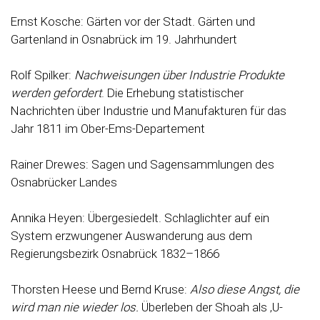
Ernst Kosche: Gärten vor der Stadt. Gärten und
Gartenland in Osnabrück im 19. Jahrhundert
Rolf Spilker:
Nachweisungen über Industrie Produkte
werden gefordert
. Die Erhebung statistischer
Nachrichten über Industrie und Manufakturen für das
Jahr 1811 im Ober-Ems-Departement
Rainer Drewes: Sagen und Sagensammlungen des
Osnabrücker Landes
Annika Heyen: Übergesiedelt. Schlaglichter auf ein
System erzwungener Auswanderung aus dem
Regierungsbezirk Osnabrück 1832–1866
Thorsten Heese und Bernd Kruse:
Also diese Angst, die
wird man nie wieder los.
Überleben der Shoah als ‚U-