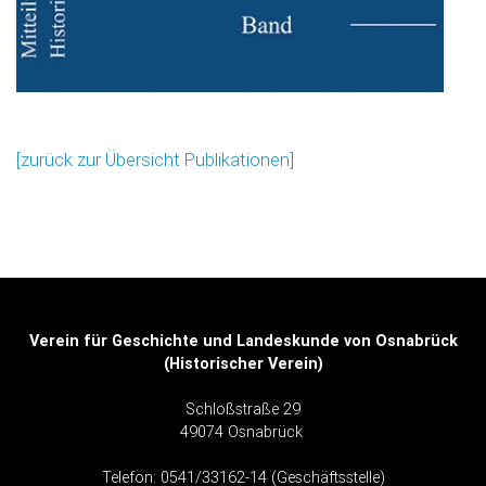
[zurück zur Übersicht Publikationen]
Verein für Geschichte und Landeskunde von Osnabrück
(Historischer Verein)
Schloßstraße 29
49074 Osnabrück
Telefon: 0541/33162-14 (Geschäftsstelle)