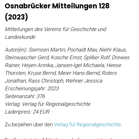
Osnabrücker Mitteilungen 128
(2023)
Mitteilungen des Vereins für Geschichte und
Landeskunde
Autor(en): Siemsen Martin, Pochadt Max, Niehr Klaus,
Steinwascher Gerd, Kosche Ernst, Spilker Rolf, Drewes
Rainer, Heyen Annika, Jansen-Igel Michaela, Heese
Thorsten, Kruse Bernd, Meier Hans-Bernd, Roters
Jonathan, Rass Christoph, Wehner Jessica
Erscheinungsjahr: 2023
Seitenanzahl: 376
Verlag: Verlag für Regionalgeschichte
Ladenpreis: 24 EUR
Zu beziehen über den
Verlag für Regionalgeschichte
.