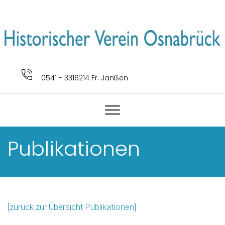
0541 - 3316214 Fr. Janßen
Publikationen
[zurück zur Übersicht Publikationen]