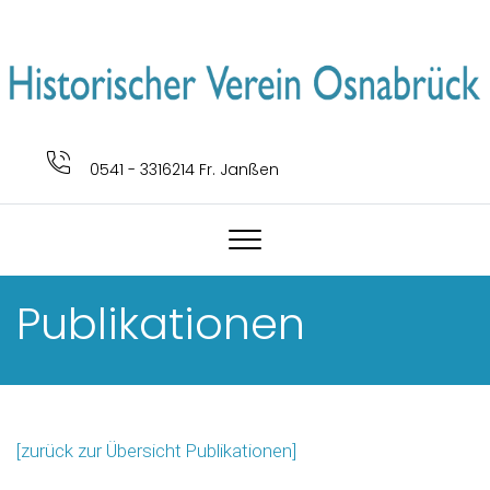
0541 - 3316214 Fr. Janßen
Publikationen
[zurück zur Übersicht Publikationen]