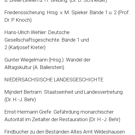
Friedenssicherung. Hrsg. v. M. Spieker. Bände 1 u. 2 (Prof.
Dr. P. Knoch)
Hans-Ulrich Wehler: Deutsche
Gesellschaftsgeschichte. Bände 1 und
2 (Karljosef Kreter)
Gunter Wiegelmann (Hrsg.): Wandel der
Alltagskultur (A. Ballerstein)
NIEDERSÄCHSISCHE LANDESGESCHICHTE
Mijndert Bertram: Staatseinheit und Landesvertretung
(Dr. H.-J. Behr)
Ernst-Hermann Grefe: Gefährdung monarchischer
Autorität im Zeitalter der Restauration (Dr. H.-J. Behr)
Findbücher zu den Beständen Altes Amt Wildeshausen