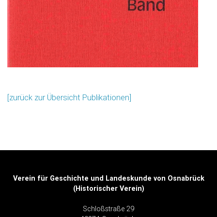
[zurück zur Übersicht Publikationen]
Verein für Geschichte und Landeskunde von Osnabrück
(Historischer Verein)
Schloßstraße 29