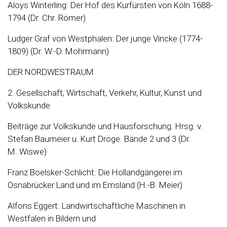
Aloys Winterling: Der Hof des Kurfürsten von Köln 1688-
1794 (Dr. Chr. Römer)
Ludger Graf von Westphalen: Der junge Vincke (1774-
1809) (Dr. W.-D. Mohrmann)
DER NORDWESTRAUM
2. Gesellschaft, Wirtschaft, Verkehr, Kultur, Kunst und
Volkskunde
Beiträge zur Volkskunde und Hausforschung. Hrsg. v.
Stefan Baumeier u. Kurt Dröge. Bände 2 und 3 (Dr.
M. Wiswe)
Franz Boelsker-Schlicht: Die Hollandgängerei im
Osnabrücker Land und im Emsland (H.-B. Meier)
Alfons Eggert: Landwirtschaftliche Maschinen in
Westfalen in Bildern und