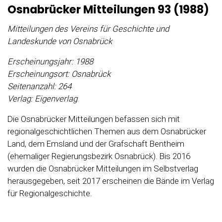
Osnabrücker Mitteilungen 93 (1988)
Mitteilungen des Vereins für Geschichte und
Landeskunde von Osnabrück
Erscheinungsjahr: 1988
Erscheinungsort: Osnabrück
Seitenanzahl: 264
Verlag: Eigenverlag
Die Osnabrücker Mitteilungen befassen sich mit
regionalgeschichtlichen Themen aus dem Osnabrücker
Land, dem Emsland und der Grafschaft Bentheim
(ehemaliger Regierungsbezirk Osnabrück). Bis 2016
wurden die Osnabrücker Mitteilungen im Selbstverlag
herausgegeben, seit 2017 erscheinen die Bände im Verlag
für Regionalgeschichte.