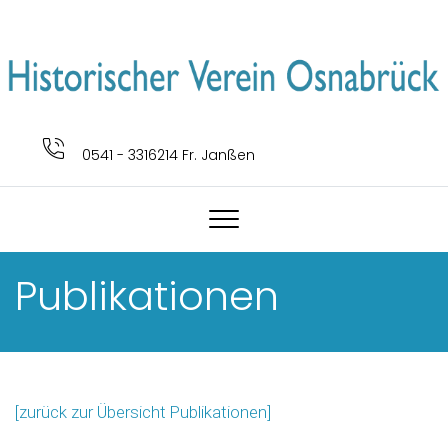
0541 - 3316214 Fr. Janßen
Publikationen
[zurück zur Übersicht Publikationen]