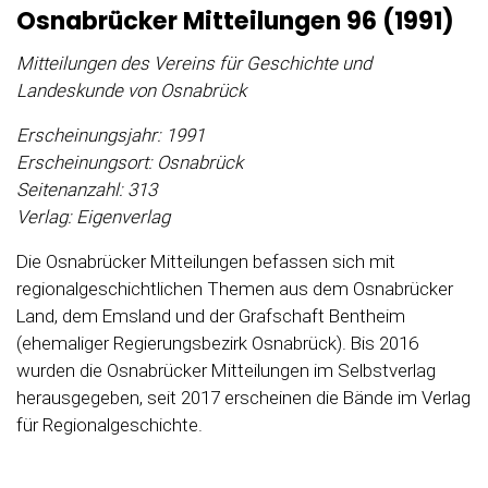
Osnabrücker Mitteilungen 96 (1991)
Mitteilungen des Vereins für Geschichte und
Landeskunde von Osnabrück
Erscheinungsjahr: 1991
Erscheinungsort: Osnabrück
Seitenanzahl: 313
Verlag: Eigenverlag
Die Osnabrücker Mitteilungen befassen sich mit
regionalgeschichtlichen Themen aus dem Osnabrücker
Land, dem Emsland und der Grafschaft Bentheim
(ehemaliger Regierungsbezirk Osnabrück). Bis 2016
wurden die Osnabrücker Mitteilungen im Selbstverlag
herausgegeben, seit 2017 erscheinen die Bände im Verlag
für Regionalgeschichte.