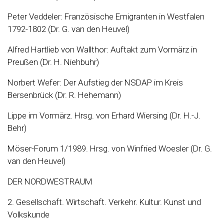
Peter Veddeler: Französische Emigranten in Westfalen
1792-1802 (Dr. G. van den Heuvel)
Alfred Hartlieb von Wallthor: Auftakt zum Vormärz in
Preußen (Dr. H. Niehbuhr)
Norbert Wefer: Der Aufstieg der NSDAP im Kreis
Bersenbrück (Dr. R. Hehemann)
Lippe im Vormärz. Hrsg. von Erhard Wiersing (Dr. H.-J.
Behr)
Möser-Forum 1/1989. Hrsg. von Winfried Woesler (Dr. G.
van den Heuvel)
DER NORDWESTRAUM
2. Gesellschaft. Wirtschaft. Verkehr. Kultur. Kunst und
Volkskunde