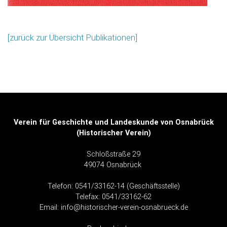
[zurück zur Übersicht Publikationen]
Verein für Geschichte und Landeskunde von Osnabrück
(Historischer Verein)
Schloßstraße 29
49074 Osnabrück
Telefon: 0541/33162-14 (Geschäftsstelle)
Telefax: 0541/33162-62
Email:
info@historischer-verein-osnabrueck.de