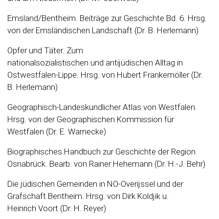
Emsland/Bentheim. Beiträge zur Geschichte Bd. 6. Hrsg.
von der Emsländischen Landschaft (Dr. B. Herlemann)
Opfer und Täter. Zum
nationalsozialistischen und antijüdischen Alltag in
Ostwestfalen-Lippe. Hrsg. von Hubert Frankemöller (Dr.
B. Herlemann)
Geographisch-Landeskundlicher Atlas von Westfalen.
Hrsg. von der Geographischen Kommission für
Westfalen (Dr. E. Warnecke)
Biographisches Handbuch zur Geschichte der Region
Osnabrück. Bearb. von Rainer Hehemann (Dr. H.-J. Behr)
Die jüdischen Gemeinden in NO-Overijssel und der
Grafschaft Bentheim. Hrsg. von Dirk Koldjik u.
Heinrich Voort (Dr. H. Reyer)